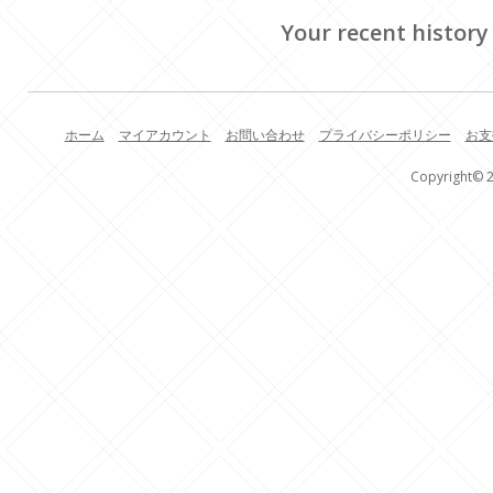
Your recent history
ホーム
マイアカウント
お問い合わせ
プライバシーポリシー
お支
Copyright