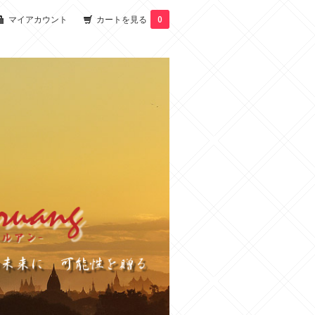
マイアカウント
カートを見る
0