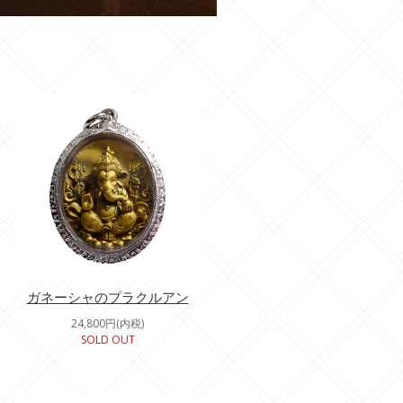
ガネーシャのプラクルアン
24,800円(内税)
SOLD OUT