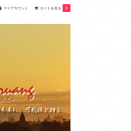
マイアカウント
カートを見る
0