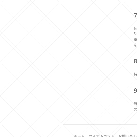
S
ホーム
マイアカウント
お問い合わ