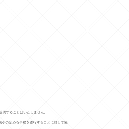
提供することはいたしません。
法令の定める事務を遂行することに対して協