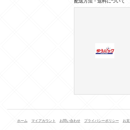
配送方法・送料について
ホーム
マイアカウント
お問い合わせ
プライバシーポリシー
お支