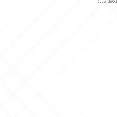
Copyright