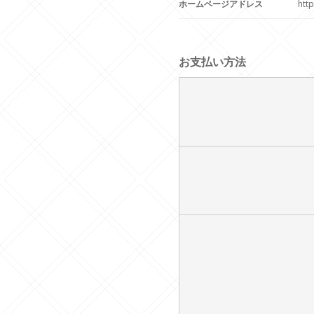
ホームページアドレス
http
お支払い方法