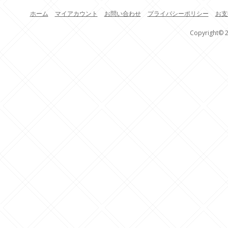
ホーム
マイアカウント
お問い合わせ
プライバシーポリシー
お支
Copyright