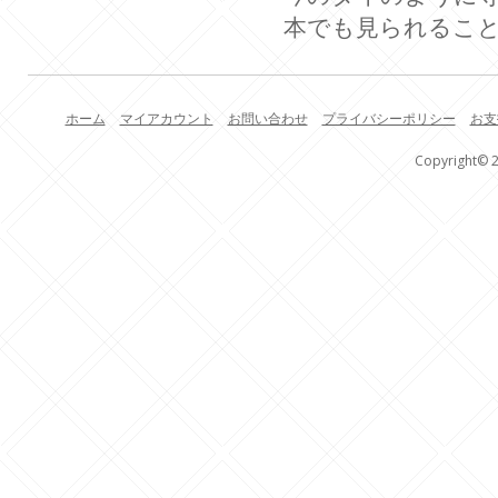
本でも見られるこ
ホーム
マイアカウント
お問い合わせ
プライバシーポリシー
お支
Copyright